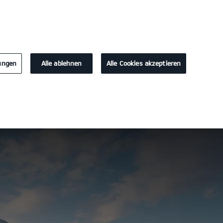
KONTAKT
lungen
Alle ablehnen
Alle Cookies akzeptieren
Probefahrt