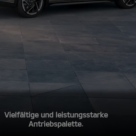
Vielfältige und leistungsstarke
Antriebspalette.