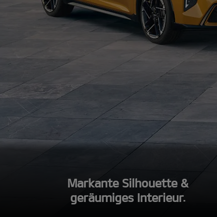
Markante Silhouette &
geräumiges Interieur.