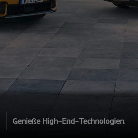
Genieße High-End-Technologien.