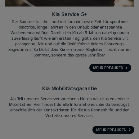
Kia Service 5+
Der Sommer ist da – und mit ihm die beste Zeit für spontane
Roadtrips, lange Fahrten in den Urlaub oder entspannte
Wochenendausflüge. Damit dein Kia ab 5 Jahren dabei genauso
zuverlässig läuft wie am ersten Tag, gibt’s den Kia Service 5+:
passgenau, fair und auf die Bedürfnisse deines Fahrzeugs
abgestimmt. So bleibt dein Kia ein treuer Begleiter – nicht nur im
Sommer, sondern das ganze Jahr über.
MEHR ERFAHREN
Kia Mobilitätsgarantie
Als Teil unseres Serviceversprechens bieten wir dir grenzenlose
Mobilität an. Hier findest du alle Informationen, die du benötigst,
einschließlich der Kontaktdaten für die Kia Pannenhilfe und der
Vorteile unseres Services.
MEHR ERFAHREN