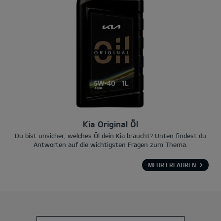
Kia Original Öl
Du bist unsicher, welches Öl dein Kia braucht? Unten findest du
Antworten auf die wichtigsten Fragen zum Thema.
MEHR ERFAHREN