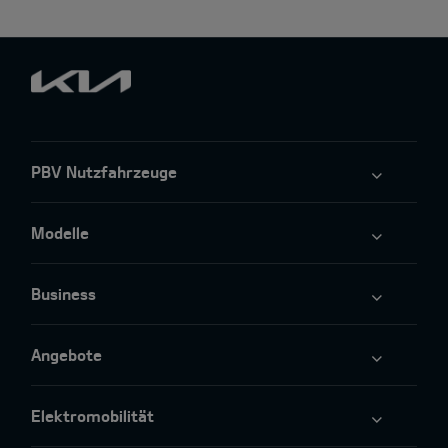
PBV Nutzfahrzeuge
Modelle
Business
Angebote
Elektromobilität