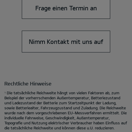
Frage einen Termin an
Nimm Kontakt mit uns auf
Rechtliche Hinweise
Die tatsächliche Reichweite hängt von vielen Faktoren ab, zum
1
Beispiel der vorherrschenden Außentemperatur, Batteriezustand
und Ladezustand der Batterie zum Startzeitpunkt der Ladung,
sowie Batteriealter, Fahrzeugzustand und Zuladung. Die Reichweite
wurde nach dem vorgeschriebenen EU-Messverfahren ermittelt. Die
individuelle Fahrweise, Geschwindigkeit, Außentemperatur,
Topografie und Nutzung elektrischer Verbraucher haben Einfluss auf
die tatsächliche Reichweite und können diese u.U. reduzieren.