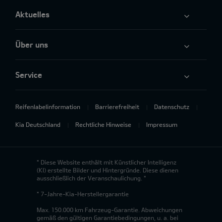
Aktuelles
Über uns
Service
Reifenlabelinformation
Barrierefreiheit
Datenschutz
Kia Deutschland
Rechtliche Hinweise
Impressum
* Diese Website enthält mit Künstlicher Intelligenz
(KI) erstellte Bilder und Hintergründe. Diese dienen
ausschließlich der Veranschaulichung. *
* 7-Jahre-Kia-Herstellergarantie
Max. 150.000 km Fahrzeug-Garantie. Abweichungen
gemäß den gültigen Garantiebedingungen, u. a. bei