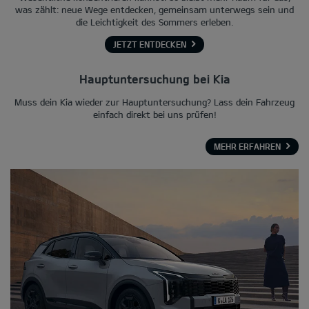
was zählt: neue Wege entdecken, gemeinsam unterwegs sein und
die Leichtigkeit des Sommers erleben.
JETZT ENTDECKEN
Hauptuntersuchung bei Kia
Muss dein Kia wieder zur Hauptuntersuchung? Lass dein Fahrzeug
einfach direkt bei uns prüfen!
MEHR ERFAHREN